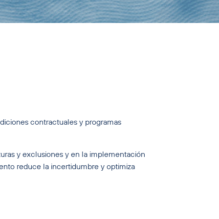
ndiciones contractuales y programas
turas y exclusiones y en la implementación
ento reduce la incertidumbre y optimiza