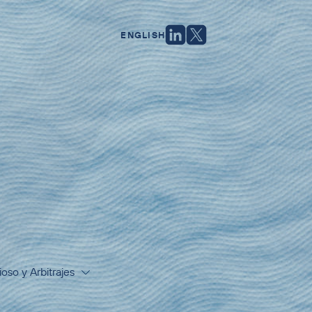
ENGLISH
oso y Arbitrajes