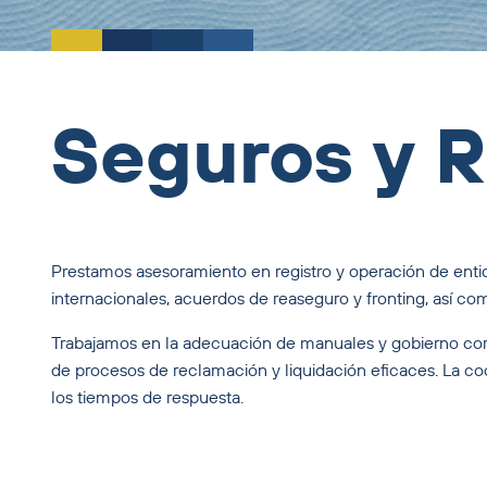
Seguros y 
Prestamos asesoramiento en registro y operación de enti
internacionales, acuerdos de reaseguro y fronting, así com
Trabajamos en la adecuación de manuales y gobierno corpo
de procesos de reclamación y liquidación eficaces. La co
los tiempos de respuesta.