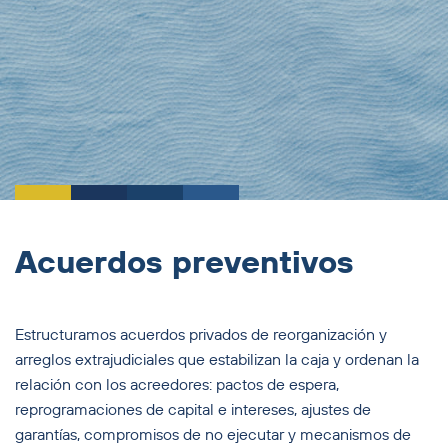
Acuerdos preventivos
Estructuramos acuerdos privados de reorganización y
arreglos extrajudiciales que estabilizan la caja y ordenan la
relación con los acreedores: pactos de espera,
reprogramaciones de capital e intereses, ajustes de
garantías, compromisos de no ejecutar y mecanismos de