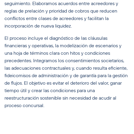
seguimiento. Elaboramos acuerdos entre acreedores y
reglas de prelación y prioridad de cobros que reducen
conflictos entre clases de acreedores y facilitan la
incorporación de nueva liquidez.
El proceso incluye el diagnóstico de las cláusulas
financieras y operativas, la modelización de escenarios y
una hoja de términos clara con hitos y condiciones
precedentes. Integramos los consentimientos societarios,
las adecuaciones contractuales y, cuando resulta eficiente,
fideicomisos de administración y de garantía para la gestión
de flujos. El objetivo es evitar el deterioro del valor, ganar
tiempo útil y crear las condiciones para una
reestructuración sostenible sin necesidad de acudir al
proceso concursal.