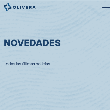
NOVEDADES
Todas las últimas noticias