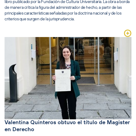
libro publicado por la Fundación de Cultura Universitaria. La obra a borda
de manera crítica la figura del administrador de hecho, a partir de las
principales características señaladas por la doctrina nacional y de los
criterios que surgen de la jurisprudencia.
Valentina Quinteros obtuvo el título de Magister
en Derecho