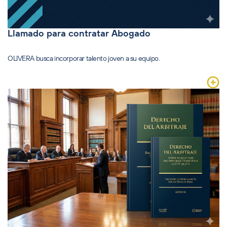
Llamado para contratar Abogado
OLIVERA busca incorporar talento joven a su equipo.