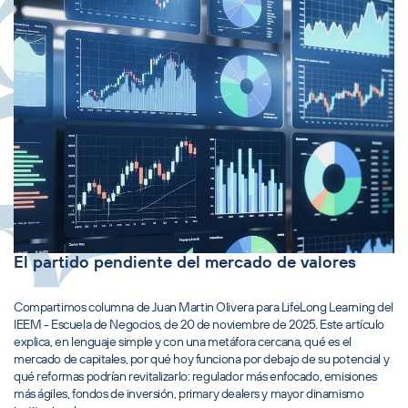
El partido pendiente del mercado de valores
Compartimos columna de Juan Martin Olivera para LifeLong Learning del
IEEM - Escuela de Negocios, de 20 de noviembre de 2025. Este artículo
explica, en lenguaje simple y con una metáfora cercana, qué es el
mercado de capitales, por qué hoy funciona por debajo de su potencial y
qué reformas podrían revitalizarlo: regulador más enfocado, emisiones
más ágiles, fondos de inversión, primary dealers y mayor dinamismo