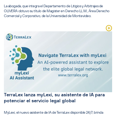
La abogada, que integra el Departamento de Litigios y Arbitrajes de
OLIVERA obtuvo su título de Magister en Derecho LL.M., Área Derecho
Comercial y Corporativo, de la Universidad de Montevideo.
TerraLex lanza myLexi, su asistente de IA para
potenciar el servicio legal global
MyLexi, el nuevo asistente de IA de TerraLex disponible 24/7, brinda