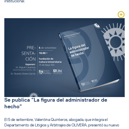
institucional.
Se publica “La figura del administrador de
hecho”
El 5 de setiembre, Valentina Quinteros, abogada, que integra el
Departamento de Litigios y Arbitrajes de OLIVERA, presentó su nuevo