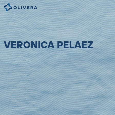
VERONICA PELAEZ