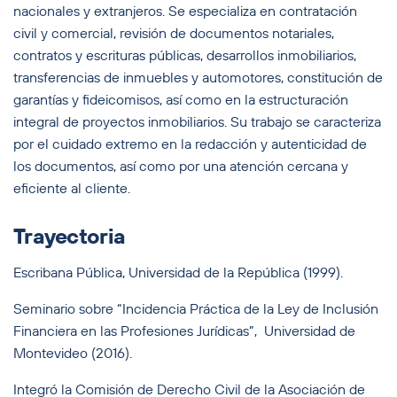
nacionales y extranjeros. Se especializa en contratación
civil y comercial, revisión de documentos notariales,
contratos y escrituras públicas, desarrollos inmobiliarios,
transferencias de inmuebles y automotores, constitución de
garantías y fideicomisos, así como en la estructuración
integral de proyectos inmobiliarios. Su trabajo se caracteriza
por el cuidado extremo en la redacción y autenticidad de
los documentos, así como por una atención cercana y
eficiente al cliente.
Trayectoria
Escribana Pública, Universidad de la República (1999).
Seminario sobre “Incidencia Práctica de la Ley de Inclusión
Financiera en las Profesiones Jurídicas”, Universidad de
Montevideo (2016).
Integró la Comisión de Derecho Civil de la Asociación de