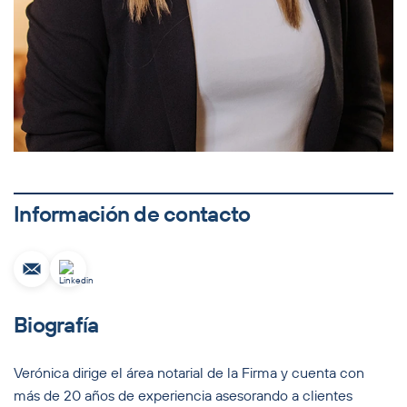
Información de contacto
Biografía
Verónica dirige el área notarial de la Firma y cuenta con
más de 20 años de experiencia asesorando a clientes