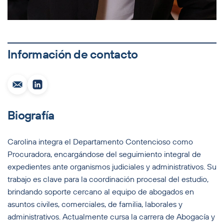
Información de contacto
Biografía
Carolina integra el Departamento Contencioso como
Procuradora, encargándose del seguimiento integral de
expedientes ante organismos judiciales y administrativos. Su
trabajo es clave para la coordinación procesal del estudio,
brindando soporte cercano al equipo de abogados en
asuntos civiles, comerciales, de familia, laborales y
administrativos. Actualmente cursa la carrera de Abogacía y