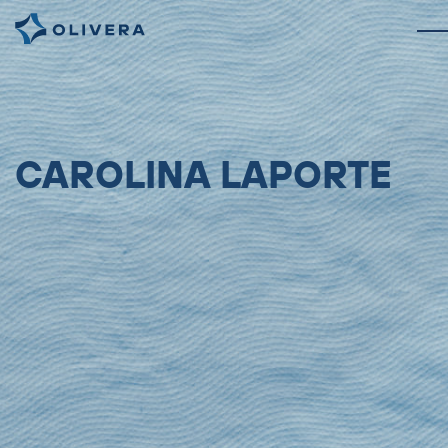
CAROLINA LAPORTE